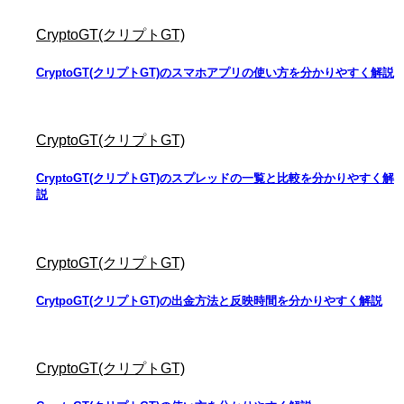
CryptoGT(クリプトGT)
CryptoGT(クリプトGT)のスマホアプリの使い方を分かりやすく解説
CryptoGT(クリプトGT)
CryptoGT(クリプトGT)のスプレッドの一覧と比較を分かりやすく解
説
CryptoGT(クリプトGT)
CrytpoGT(クリプトGT)の出金方法と反映時間を分かりやすく解説
CryptoGT(クリプトGT)