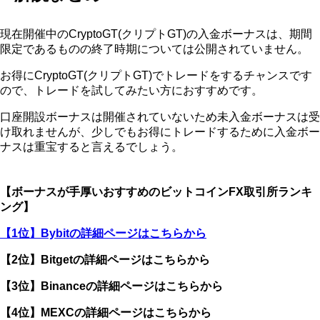
現在開催中のCryptoGT(クリプトGT)の入金ボーナスは、期間
限定であるものの終了時期については公開されていません。
お得にCryptoGT(クリプトGT)でトレードをするチャンスです
ので、トレードを試してみたい方におすすめです。
口座開設ボーナスは開催されていないため未入金ボーナスは受
け取れませんが、少しでもお得にトレードするために入金ボー
ナスは重宝すると言えるでしょう。
【ボーナスが手厚いおすすめのビットコインFX取引所ランキ
ング】
【1位】Bybitの詳細ページはこちらから
【2位】Bitgetの詳細ページはこちらから
【3位】Binanceの詳細ページはこちらから
【4位】MEXCの詳細ページはこちらから