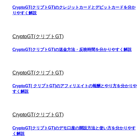
CryptoGT(クリプトGT)のクレジットカードとデビットカードを分か
りやすく解説
CryptoGT(クリプトGT)
CryptoGT(クリプトGT)の送金方法・反映時間を分かりやすく解説
CryptoGT(クリプトGT)
CryptoGT( クリプトGT)のアフィリエイトの報酬とやり方を分かりや
すく解説
CryptoGT(クリプトGT)
CryptoGT(クリプトGT)のデモ口座の開設方法と使い方を分かりやす
く解説