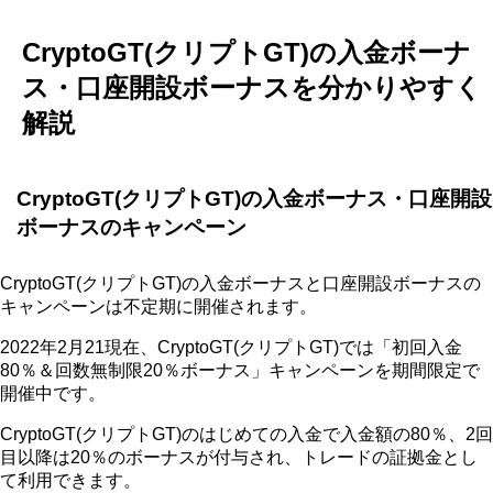
CryptoGT(クリプトGT)の入金ボーナ
ス・口座開設ボーナスを分かりやすく
解説
CryptoGT(クリプトGT)の入金ボーナス・口座開設
ボーナスのキャンペーン
CryptoGT(クリプトGT)の入金ボーナスと口座開設ボーナスの
キャンペーンは不定期に開催されます。
2022年2月21現在、CryptoGT(クリプトGT)では「初回入金
80％＆回数無制限20％ボーナス」キャンペーンを期間限定で
開催中です。
CryptoGT(クリプトGT)のはじめての入金で入金額の80％、2回
目以降は20％のボーナスが付与され、トレードの証拠金とし
て利用できます。