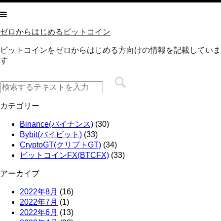
ゼロからはじめるビットコイン
ビットコインをゼロからはじめる方向けの情報を記載していま
す
カテゴリー
Binance(バイナンス)
(30)
Bybit(バイビット)
(33)
CryptoGT(クリプトGT)
(34)
ビットコインFX(BTCFX)
(33)
アーカイブ
2022年8月
(16)
2022年7月
(1)
2022年6月
(13)