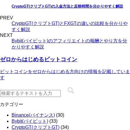
CryptoGT(クリプトGT)の入金方法と反映時間を分かりやすく解説
PREV
CryptoGT(クリプトGT)とFXGTの違いの比較を分かりや
すく解説
NEXT
Bybit(バイビット)のアフィリエイトの報酬とやり方を分
かりやすく解説
ゼロからはじめるビットコイン
ビットコインをゼロからはじめる方向けの情報を記載していま
す
カテゴリー
Binance(バイナンス)
(30)
Bybit(バイビット)
(33)
CryptoGT(クリプトGT)
(34)