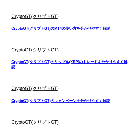
CryptoGT(クリプトGT)
CryptoGT(クリプトGT)のMT4の使い方を分かりやすく解説
CryptoGT(クリプトGT)
CryptoGT(クリプトGT)のリップル(XRP)のトレードを分かりやすく解
説
CryptoGT(クリプトGT)
CryptoGT(クリプトGT)のキャンペーンを分かりやすく解説
CryptoGT(クリプトGT)