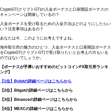
CryptoGT(クリプトGT)の入金ボーナスと口座開設ボーナスの
キャンペーンは開催しているの？
入金ボーナスを受け取るための入金方法はどのようにしたらい
い？注意事項はあるの？
あなたは今、このようにお考えですよね。
海外取引所の魅力のひとつ、入金ボーナスと口座開設ボーナス
をCryptoGT(クリプトGT)で受け取りたいとお考えの方もいる
のではないでしょうか。
【ボーナスが手厚いおすすめのビットコインFX取引所ランキ
ング】
【1位】Bybitの詳細ページはこちらから
【2位】Bitgetの詳細ページはこちらから
【3位】Binanceの詳細ページはこちらから
【4位】MEXCの詳細ページはこちらから