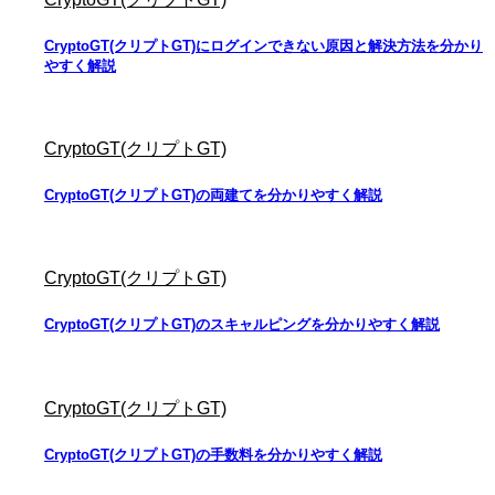
CryptoGT(クリプトGT)にログインできない原因と解決方法を分かり
やすく解説
CryptoGT(クリプトGT)
CryptoGT(クリプトGT)の両建てを分かりやすく解説
CryptoGT(クリプトGT)
CryptoGT(クリプトGT)のスキャルピングを分かりやすく解説
CryptoGT(クリプトGT)
CryptoGT(クリプトGT)の手数料を分かりやすく解説