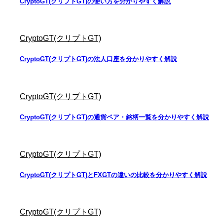
CryptoGT(クリプトGT)の使い方を分かりやすく解説
CryptoGT(クリプトGT)
CryptoGT(クリプトGT)の法人口座を分かりやすく解説
CryptoGT(クリプトGT)
CryptoGT(クリプトGT)の通貨ペア・銘柄一覧を分かりやすく解説
CryptoGT(クリプトGT)
CryptoGT(クリプトGT)とFXGTの違いの比較を分かりやすく解説
CryptoGT(クリプトGT)