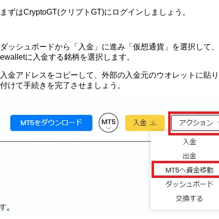
まずはCryptoGT(クリプトGT)にログインしましょう。
ダッシュボードから「入金」に進み「仮想通貨」を選択して、
ewalletに入金する銘柄を選択します。
入金アドレスをコピーして、外部の入金元のウオレットに貼り
付けて手続きを完了させましょう。