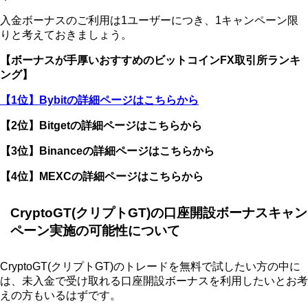
入金ボーナスのご利用は1ユーザーにつき、1キャンペーン限
りと考えておきましょう。
【ボーナスが手厚いおすすめのビットコインFX取引所ランキ
ング】
【1位】Bybitの詳細ページはこちらから
【2位】Bitgetの詳細ページはこちらから
【3位】Binanceの詳細ページはこちらから
【4位】MEXCの詳細ページはこちらから
CryptoGT(クリプトGT)の口座開設ボーナスキャン
ペーン実施の可能性について
CryptoGT(クリプトGT)のトレードを無料で試したい方の中に
は、未入金で受け取れる口座開設ボーナスを利用したいとお考
えの方もいるはずです。