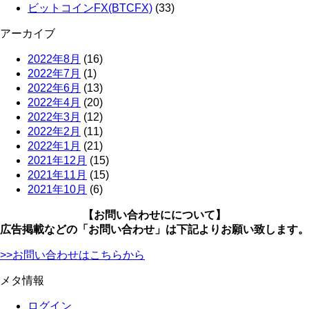
ビットコインFX(BTCFX)
(33)
アーカイブ
2022年8月
(16)
2022年7月
(1)
2022年6月
(13)
2022年4月
(20)
2022年3月
(12)
2022年2月
(11)
2022年1月
(21)
2021年12月
(15)
2021年11月
(15)
2021年10月
(6)
【お問い合わせにについて】
広告掲載などの「お問い合わせ」は下記よりお願い致します。
>>お問い合わせはこちらから
メタ情報
ログイン