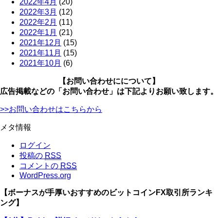
2022年4月
(20)
2022年3月
(12)
2022年2月
(11)
2022年1月
(21)
2021年12月
(15)
2021年11月
(15)
2021年10月
(6)
【お問い合わせにについて】
広告掲載などの「お問い合わせ」は下記よりお願い致します。
>>お問い合わせはこちらから
メタ情報
ログイン
投稿の
RSS
コメントの
RSS
WordPress.org
【ボーナスが手厚いおすすめのビットコインFX取引所ランキ
ング】