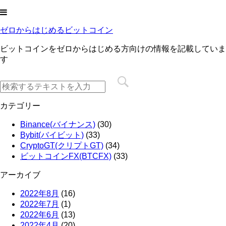
ゼロからはじめるビットコイン
ビットコインをゼロからはじめる方向けの情報を記載していま
す
カテゴリー
Binance(バイナンス)
(30)
Bybit(バイビット)
(33)
CryptoGT(クリプトGT)
(34)
ビットコインFX(BTCFX)
(33)
アーカイブ
2022年8月
(16)
2022年7月
(1)
2022年6月
(13)
2022年4月
(20)