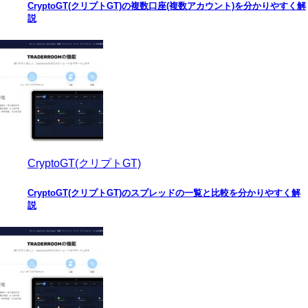
CryptoGT(クリプトGT)の複数口座(複数アカウント)を分かりやすく解
説
CryptoGT(クリプトGT)
CryptoGT(クリプトGT)のスプレッドの一覧と比較を分かりやすく解
説