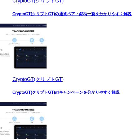
CryptoGT(クリプトGT)
CryptoGT(クリプトGT)の通貨ペア・銘柄一覧を分かりやすく解説
CryptoGT(クリプトGT)
CryptoGT(クリプトGT)のキャンペーンを分かりやすく解説