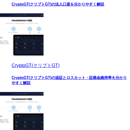
CryptoGT(クリプトGT)の法人口座を分かりやすく解説
CryptoGT(クリプトGT)
CryptoGT(クリプトGT)の追証とロスカット・証拠金維持率を分かり
やすく解説