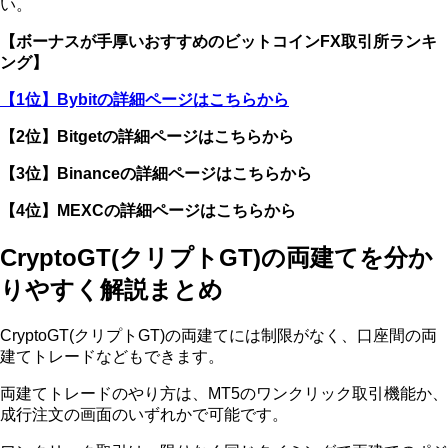
い。
【ボーナスが手厚いおすすめのビットコインFX取引所ランキ
ング】
【1位】Bybitの詳細ページはこちらから
【2位】Bitgetの詳細ページはこちらから
【3位】Binanceの詳細ページはこちらから
【4位】MEXCの詳細ページはこちらから
CryptoGT(クリプトGT)の両建てを分か
りやすく解説まとめ
CryptoGT(クリプトGT)の両建てには制限がなく、口座間の両
建てトレードなどもできます。
両建てトレードのやり方は、MT5のワンクリック取引機能か、
成行注文の画面のいずれかで可能です。