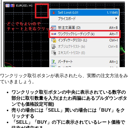
ワンクリック取引ボタンが表示されたら、実際の注文方法をみ
ていきましょう。
ワンクリック取引ボタンの中央に表示されている数字の
部分に取引数量を入力(またわ両脇にあるプルダウンボタ
ンでも価格設定可能)
売りの場合には「SELL」買いの場合には「BUY」をク
リックする
「SELL」「BUY」の下に表示されているレート価格で