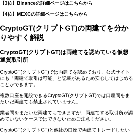
【3位】Binanceの詳細ページはこちらから
【4位】MEXCの詳細ページはこちらから
CryptoGT(クリプトGT)の両建てを分か
りやすく解説
CryptoGT(クリプトGT)は両建てを認めている仮想
通貨取引所
CryptoGT(クリプトGT)では両建てを認めており、公式サイト
にも「両建て取引は可能」と記載があるため安心してはじめる
ことができます。
複数口座を開設できるCryptoGT(クリプトGT)では口座間をま
たいだ両建ても禁止されていません。
業者間をまたいだ両建てもできますが、両建てする取引所が認
めていないケースではできないためご注意ください。
CryptoGT(クリプトGT)と他社の口座で両建てトレードしたい