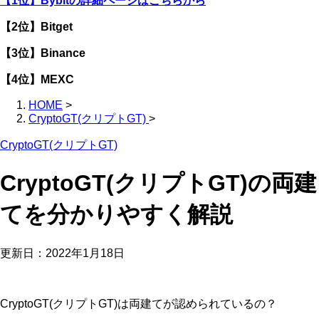
【1位】Bybitの詳細ページはこちらから
【2位】Bitget
【3位】Binance
【4位】MEXC
HOME
>
CryptoGT(クリプトGT)
>
CryptoGT(クリプトGT)
CryptoGT(クリプトGT)の両建
てを分かりやすく解説
更新日：
2022年1月18日
CryptoGT(クリプトGT)は両建てが認められているの？