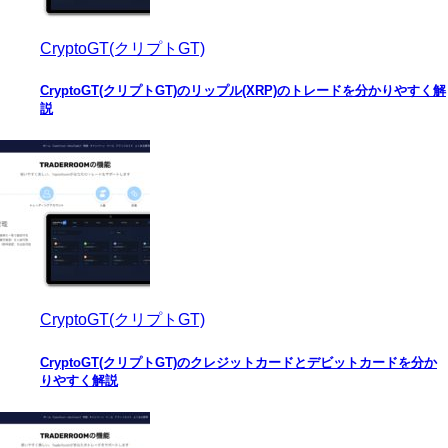
CryptoGT(クリプトGT)
CryptoGT(クリプトGT)のリップル(XRP)のトレードを分かりやすく解
説
CryptoGT(クリプトGT)
CryptoGT(クリプトGT)のクレジットカードとデビットカードを分か
りやすく解説