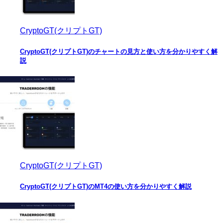
CryptoGT(クリプトGT)
CryptoGT(クリプトGT)のチャートの見方と使い方を分かりやすく解
説
CryptoGT(クリプトGT)
CryptoGT(クリプトGT)のMT4の使い方を分かりやすく解説