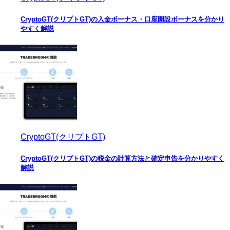
CryptoGT(クリプトGT)の入金ボーナス・口座開設ボーナスを分かり
やすく解説
CryptoGT(クリプトGT)
CryptoGT(クリプトGT)の税金の計算方法と確定申告を分かりやすく
解説