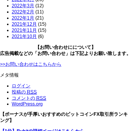
2022年3月
(12)
2022年2月
(11)
2022年1月
(21)
2021年12月
(15)
2021年11月
(15)
2021年10月
(6)
【お問い合わせにについて】
広告掲載などの「お問い合わせ」は下記よりお願い致します。
>>お問い合わせはこちらから
メタ情報
ログイン
投稿の
RSS
コメントの
RSS
WordPress.org
【ボーナスが手厚いおすすめのビットコインFX取引所ランキ
ング】