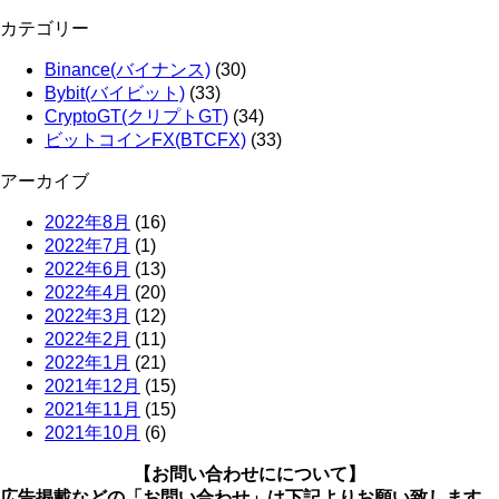
カテゴリー
Binance(バイナンス)
(30)
Bybit(バイビット)
(33)
CryptoGT(クリプトGT)
(34)
ビットコインFX(BTCFX)
(33)
アーカイブ
2022年8月
(16)
2022年7月
(1)
2022年6月
(13)
2022年4月
(20)
2022年3月
(12)
2022年2月
(11)
2022年1月
(21)
2021年12月
(15)
2021年11月
(15)
2021年10月
(6)
【お問い合わせにについて】
広告掲載などの「お問い合わせ」は下記よりお願い致します。