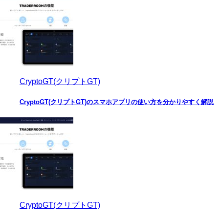
CryptoGT(クリプトGT)
CryptoGT(クリプトGT)のスマホアプリの使い方を分かりやすく解説
CryptoGT(クリプトGT)