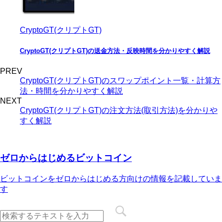
CryptoGT(クリプトGT)
CryptoGT(クリプトGT)の送金方法・反映時間を分かりやすく解説
PREV
CryptoGT(クリプトGT)のスワップポイント一覧・計算方
法・時間を分かりやすく解説
NEXT
CryptoGT(クリプトGT)の注文方法(取引方法)を分かりや
すく解説
ゼロからはじめるビットコイン
ビットコインをゼロからはじめる方向けの情報を記載していま
す