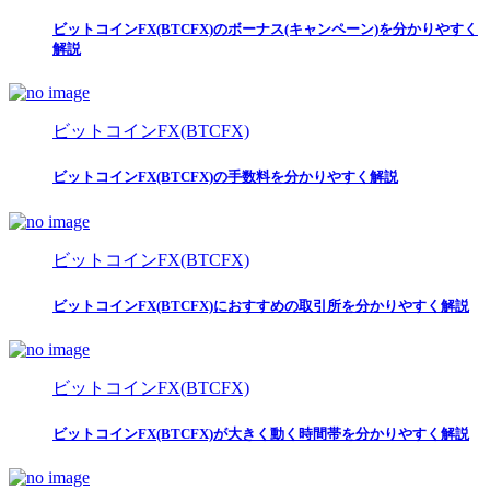
ビットコインFX(BTCFX)のボーナス(キャンペーン)を分かりやすく
解説
ビットコインFX(BTCFX)
ビットコインFX(BTCFX)の手数料を分かりやすく解説
ビットコインFX(BTCFX)
ビットコインFX(BTCFX)におすすめの取引所を分かりやすく解説
ビットコインFX(BTCFX)
ビットコインFX(BTCFX)が大きく動く時間帯を分かりやすく解説