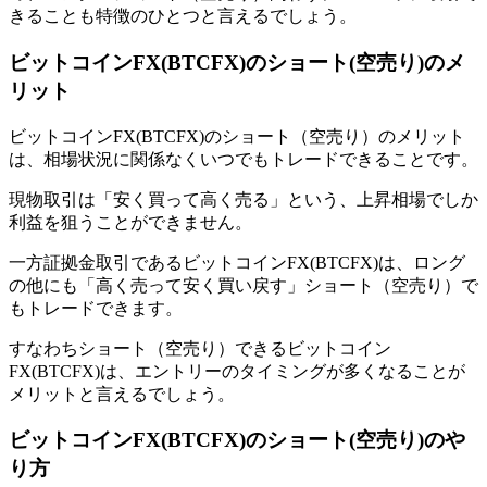
きることも特徴のひとつと言えるでしょう。
ビットコインFX(BTCFX)のショート(空売り)のメ
リット
ビットコインFX(BTCFX)のショート（空売り）のメリット
は、相場状況に関係なくいつでもトレードできることです。
現物取引は「安く買って高く売る」という、上昇相場でしか
利益を狙うことができません。
一方証拠金取引であるビットコインFX(BTCFX)は、ロング
の他にも「高く売って安く買い戻す」ショート（空売り）で
もトレードできます。
すなわちショート（空売り）できるビットコイン
FX(BTCFX)は、エントリーのタイミングが多くなることが
メリットと言えるでしょう。
ビットコインFX(BTCFX)のショート(空売り)のや
り方