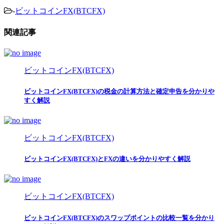
-
ビットコインFX(BTCFX)
関連記事
ビットコインFX(BTCFX)
ビットコインFX(BTCFX)の税金の計算方法と確定申告を分かりや
すく解説
ビットコインFX(BTCFX)
ビットコインFX(BTCFX)とFXの違いを分かりやすく解説
ビットコインFX(BTCFX)
ビットコインFX(BTCFX)のスワップポイントの比較一覧を分かり