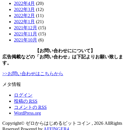
2022年4月
(20)
2022年3月
(12)
2022年2月
(11)
2022年1月
(21)
2021年12月
(15)
2021年11月
(15)
2021年10月
(6)
【お問い合わせにについて】
広告掲載などの「お問い合わせ」は下記よりお願い致しま
す。
>>お問い合わせはこちらから
メタ情報
ログイン
投稿の
RSS
コメントの
RSS
WordPress.org
Copyright© ゼロからはじめるビットコイン , 2026 AllRights
Reserved Powered by
AFFINGER4
.