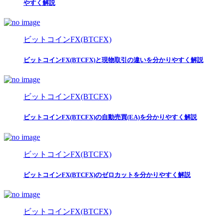
やすく解説
ビットコインFX(BTCFX)
ビットコインFX(BTCFX)と現物取引の違いを分かりやすく解説
ビットコインFX(BTCFX)
ビットコインFX(BTCFX)の自動売買(EA)を分かりやすく解説
ビットコインFX(BTCFX)
ビットコインFX(BTCFX)のゼロカットを分かりやすく解説
ビットコインFX(BTCFX)