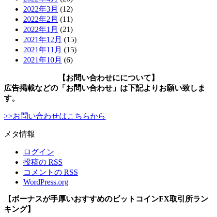
2022年3月
(12)
2022年2月
(11)
2022年1月
(21)
2021年12月
(15)
2021年11月
(15)
2021年10月
(6)
【お問い合わせにについて】
広告掲載などの「お問い合わせ」は下記よりお願い致しま
す。
>>お問い合わせはこちらから
メタ情報
ログイン
投稿の
RSS
コメントの
RSS
WordPress.org
【ボーナスが手厚いおすすめのビットコインFX取引所ラン
キング】