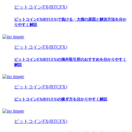
ビットコインFX(BTCFX)
ビットコインFX(BTCFX)で負ける・大損の原因と解決方法を分か
りやすく解説
ビットコインFX(BTCFX)
ビットコインFX(BTCFX)の海外取引所のおすすめを分かりやすく
解説
ビットコインFX(BTCFX)
ビットコインFX(BTCFX)の稼ぎ方を分かりやすく解説
ビットコインFX(BTCFX)