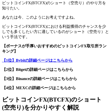
ビットコインFX(BTCFX)のショート（空売り）のやり方を
知りたい。
あなたは今、このようにお考えですよね。
ビットコインFX(BTCFX)における利益獲得のチャンスを少
しでも多くしたい方に適しているのがショート（空売り）と
いう手法です。
【ボーナスが手厚いおすすめのビットコインFX取引所ラン
キング】
【1位】Bybitの詳細ページはこちらから
【2位】Bitgetの詳細ページはこちらから
【3位】Binanceの詳細ページはこちらから
【4位】MEXCの詳細ページはこちらから
ビットコインFX(BTCFX)のショート
(空売り)を分かりやすく解説