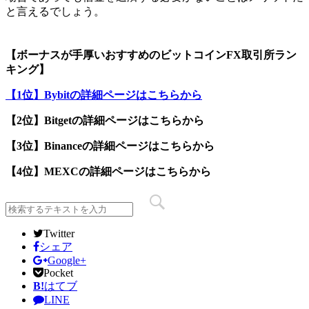
と言えるでしょう。
【ボーナスが手厚いおすすめのビットコインFX取引所ラン
キング】
【1位】Bybitの詳細ページはこちらから
【2位】Bitgetの詳細ページはこちらから
【3位】Binanceの詳細ページはこちらから
【4位】MEXCの詳細ページはこちらから
Twitter
シェア
Google+
Pocket
B!
はてブ
LINE