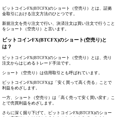
ビットコインFX(BTCFX)のショート（空売り）とは、証拠
金取引における注文方法のひとつです。
新規注文を売り注文で行い、決済注文は買い注文で行うこと
をショート（空売り）と言います。
ビットコインFX(BTCFX)のショート(空売り)と
は？
ビットコインFX(BTCFX)のショート（空売り）とは、売り
注文からはじめるトレード手法です。
ショート（空売り）は信用取引とも呼ばれています。
ビットコインFX(BTCFX)は「安く買って高く売る」ことで
利益をめざします。
一方、ショート（空売り）は「高く売って安く買い戻す」こ
とで売買利益をめざします。
さらに深く掘り下げて、ビットコインFX(BTCFX)のショー