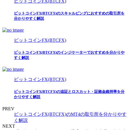
ビットコインFX(BTCFX)
ビットコインFX(BTCFX)のスキャルピングにおすすめの取引所を
分かりやすく解説
ビットコインFX(BTCFX)
ビットコインFX(BTCFX)のインジケーターでおすすめを分かりや
すく解説
ビットコインFX(BTCFX)
ビットコインFX(BTCFX)の追証とロスカット・証拠金維持率を分
かりやすく解説
PREV
ビットコインFX(BTCFX)のMT4の取引所を分かりやす
く解説
NEXT