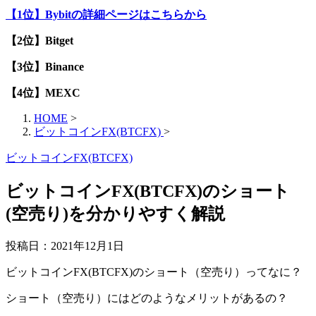
【1位】Bybitの詳細ページはこちらから
【2位】Bitget
【3位】Binance
【4位】MEXC
HOME
>
ビットコインFX(BTCFX)
>
ビットコインFX(BTCFX)
ビットコインFX(BTCFX)のショート
(空売り)を分かりやすく解説
投稿日：
2021年12月1日
ビットコインFX(BTCFX)のショート（空売り）ってなに？
ショート（空売り）にはどのようなメリットがあるの？