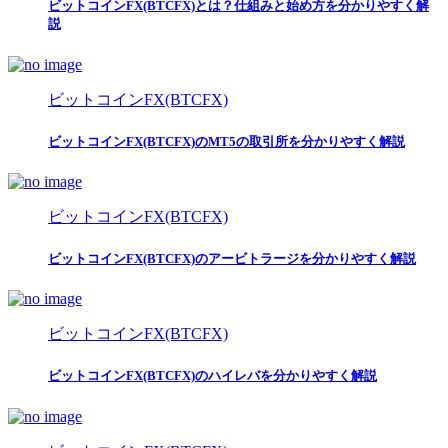
ビットコインFX(BTCFX)とは？仕組みと始め方を分かりやすく解
説
ビットコインFX(BTCFX)
ビットコインFX(BTCFX)のMT5の取引所を分かりやすく解説
ビットコインFX(BTCFX)
ビットコインFX(BTCFX)のアービトラージを分かりやすく解説
ビットコインFX(BTCFX)
ビットコインFX(BTCFX)のハイレバを分かりやすく解説