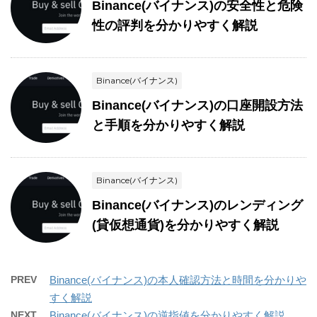
Binance(バイナンス)の安全性と危険
性の評判を分かりやすく解説
Binance(バイナンス)
Binance(バイナンス)の口座開設方法
と手順を分かりやすく解説
Binance(バイナンス)
Binance(バイナンス)のレンディング
(貸仮想通貨)を分かりやすく解説
PREV
Binance(バイナンス)の本人確認方法と時間を分かりや
すく解説
NEXT
Binance(バイナンス)の逆指値を分かりやすく解説