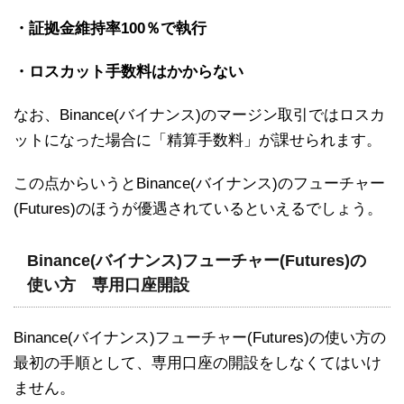
・証拠金維持率100％で執行
・ロスカット手数料はかからない
なお、Binance(バイナンス)のマージン取引ではロスカ
ットになった場合に「精算手数料」が課せられます。
この点からいうとBinance(バイナンス)のフューチャー
(Futures)のほうが優遇されているといえるでしょう。
Binance(バイナンス)フューチャー(Futures)の
使い方 専用口座開設
Binance(バイナンス)フューチャー(Futures)の使い方の
最初の手順として、専用口座の開設をしなくてはいけ
ません。