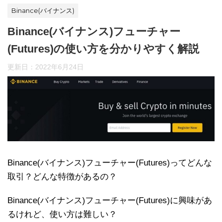
Binance(バイナンス)
Binance(バイナンス)フューチャー
(Futures)の使い方を分かりやすく解説
更新日：
2022年6月24日
Binance(バイナンス)フューチャー(Futures)ってどんな
取引？どんな特徴があるの？
Binance(バイナンス)フューチャー(Futures)に興味があ
るけれど、使い方は難しい？