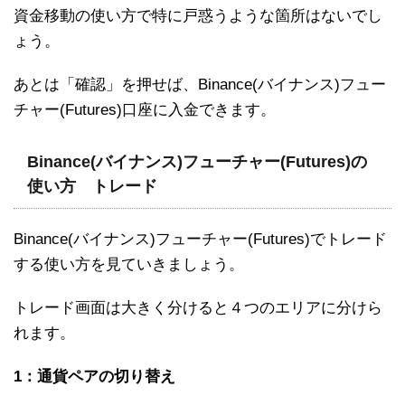
資金移動の使い方で特に戸惑うような箇所はないでし
ょう。
あとは「確認」を押せば、Binance(バイナンス)フュー
チャー(Futures)口座に入金できます。
Binance(バイナンス)フューチャー(Futures)の
使い方 トレード
Binance(バイナンス)フューチャー(Futures)でトレード
する使い方を見ていきましょう。
トレード画面は大きく分けると４つのエリアに分けら
れます。
1：通貨ペアの切り替え