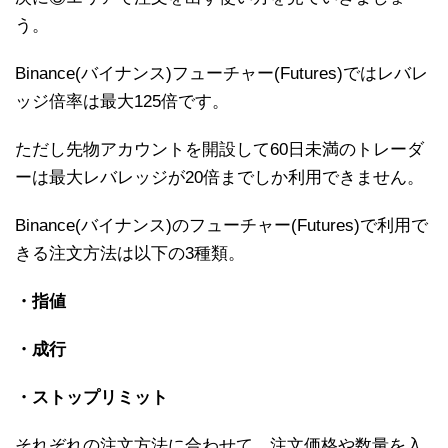
う。
Binance(バイナンス)フューチャー(Futures)ではレバレ
ッジ倍率は最大125倍です。
ただし先物アカウントを開設して60日未満のトレーダ
ーは最大レバレッジが20倍までしか利用できません。
Binance(バイナンス)のフューチャー(Futures)で利用で
きる注文方法は以下の3種類。
・指値
・成行
・ストップリミット
それぞれの注文方法に合わせて、注文価格や数量を入