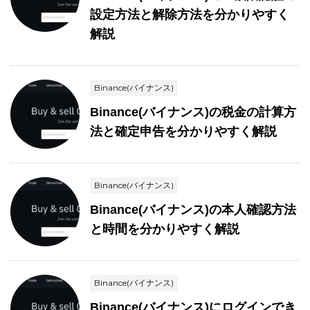
設定方法と解除方法を分かりやすく
解説
Binance(バイナンス)
Binance(バイナンス)の税金の計算方
法と確定申告を分かりやすく解説
Binance(バイナンス)
Binance(バイナンス)の本人確認方法
と時間を分かりやすく解説
Binance(バイナンス)
Binance(バイナンス)にログインでき