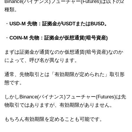
Binance(バイナンス)フューチャー(Futures)は以下の2
種類。
・
USD-M 先物：証拠金がUSDTまたはBUSD。
・
COIN-M 先物：証拠金が仮想通貨(暗号資産)
まずは証拠金が通貨なのか仮想通貨(暗号資産)なのか
によって、呼び名が異なります。
通常、先物取引とは「有効期限が定められた」取引形
態です。
しかしBinance(バイナンス)フューチャー(Futures)は先
物取引ではありますが、有効期限がありません。
もちろん有効期限を定めることも可能です。