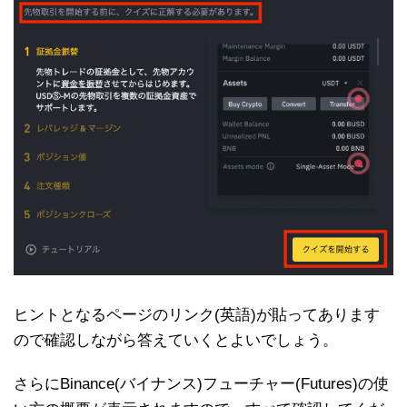
ヒントとなるページのリンク(英語)が貼ってあります
ので確認しながら答えていくとよいでしょう。
さらにBinance(バイナンス)フューチャー(Futures)の使