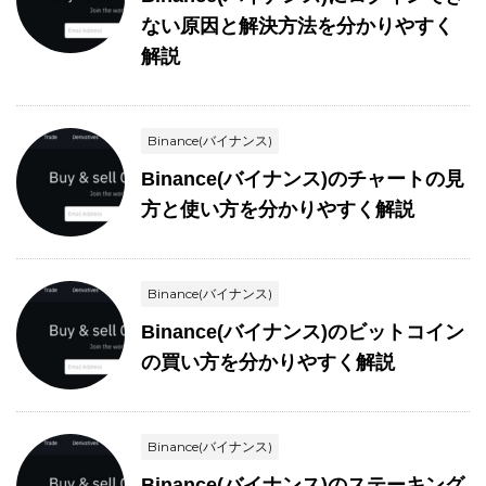
ない原因と解決方法を分かりやすく
解説
Binance(バイナンス)
Binance(バイナンス)のチャートの見
方と使い方を分かりやすく解説
Binance(バイナンス)
Binance(バイナンス)のビットコイン
の買い方を分かりやすく解説
Binance(バイナンス)
Binance(バイナンス)のステーキング