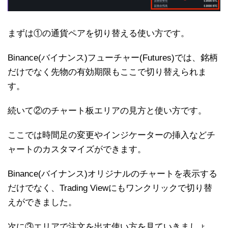
まずは①の通貨ペアを切り替える使い方です。
Binance(バイナンス)フューチャー(Futures)では、銘柄
だけでなく先物の有効期限もここで切り替えられま
す。
続いて②のチャート板エリアの見方と使い方です。
ここでは時間足の変更やインジケーターの挿入などチ
ャートのカスタマイズができます。
Binance(バイナンス)オリジナルのチャートを表示する
だけでなく、Trading Viewにもワンクリックで切り替
えができました。
次に③エリアで注文を出す使い方を見ていきましょ