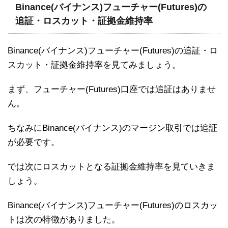
Binance(バイナンス)フューチャー(Futures)の
追証・ロスカット・証拠金維持率
Binance(バイナンス)フューチャー(Futures)の追証・ロ
スカット・証拠金維持率を見てみましょう。
まず、フューチャー(Futures)口座では追証はありませ
ん。
ちなみにBinance(バイナンス)のマージン取引では追証
が必要です。
では次にロスカットとなる証拠金維持率を見ていきま
しょう。
Binance(バイナンス)フューチャー(Futures)のロスカッ
トは次の特徴がありました。