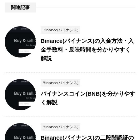
関連記事
Binance(バイナンス)
Binance(バイナンス)の入金方法・入
金手数料・反映時間を分かりやすく
解説
Binance(バイナンス)
バイナンスコイン(BNB)を分かりやす
く解説
Binance(バイナンス)
Binance(バイナンス)の二段階認証の